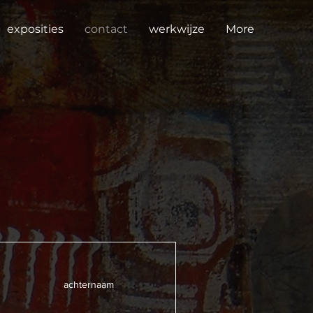
exposities
contact
werkwijze
More
achternaam