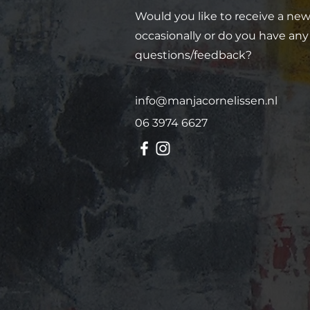
Would you like to receive a new
occasionally or do you have any
questions/feedback?
info@manjacornelissen.nl
06 3974 6627