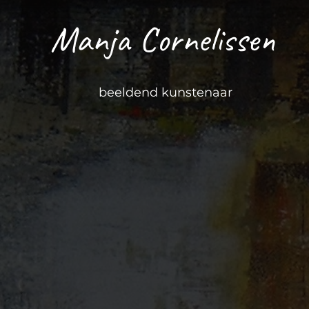
Manja Cornelissen
beeldend kunstenaar